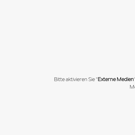
Bitte aktivieren Sie "
Externe Medien
Me