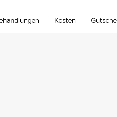
ehandlungen
Kosten
Gutsche