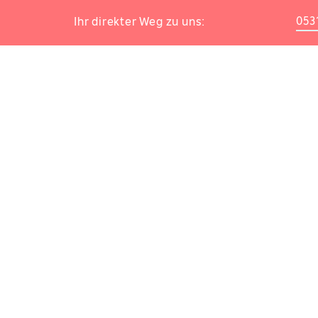
0531
Ihr direkter Weg zu uns: