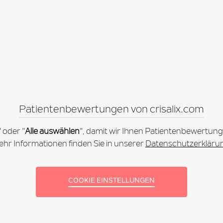
Patientenbewertungen von crisalix.com
" oder "
Alle auswählen
", damit wir Ihnen Patientenbewertung
hr Informationen finden Sie in unserer
Datenschutzerkläru
COOKIE EINSTELLUNGEN