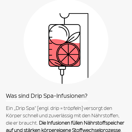
Was sind Drip Spa-Infusionen?
Ein „Drip Spa“ [engl. drip = tröpfeln] versorgt den
Körper schnell und zuverlässig mit den Nährstoffen,
die er braucht.
Die Infusionen füllen Nährstoffspeicher
auf und stärken körpereigene Stoffwechselprozesse
.