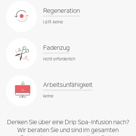
Regeneration
i.d.R. keine
Fadenzug
nicht erforderlich
Arbeitsunfähigkeit
keine
Denken Sie über eine Drip Spa-Infusion nach?
Wir beraten Sie und sind im gesamten