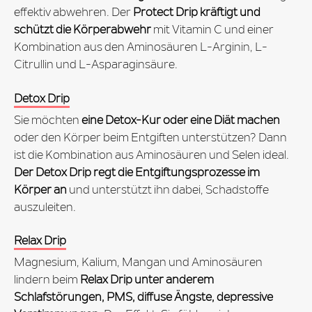
effektiv abwehren. Der
Protect Drip kräftigt und
schützt die Körperabwehr
mit Vitamin C und einer
Kombination aus den Aminosäuren L-Arginin, L-
Citrullin und L-Asparaginsäure.
Detox Drip
Sie möchten
eine Detox-Kur oder eine Diät machen
oder den Körper beim Entgiften unterstützen? Dann
ist die Kombination aus Aminosäuren und Selen ideal.
Der Detox Drip regt die Entgiftungsprozesse im
Körper an
und unterstützt ihn dabei, Schadstoffe
auszuleiten.
Relax Drip
Magnesium, Kalium, Mangan und Aminosäuren
lindern beim
Relax Drip unter anderem
Schlafstörungen, PMS, diffuse Ängste, depressive