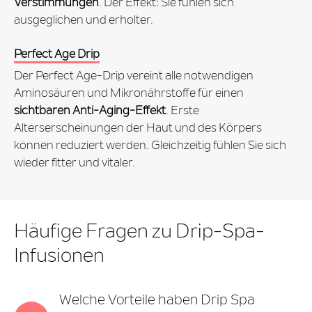
Verstimmungen
. Der Effekt: Sie fühlen sich
ausgeglichen und erholter.
Perfect Age Drip
Der Perfect Age-Drip vereint alle notwendigen
Aminosäuren und Mikronährstoffe für einen
sichtbaren Anti-Aging-Effekt
. Erste
Alterserscheinungen der Haut und des Körpers
können reduziert werden. Gleichzeitig fühlen Sie sich
wieder fitter und vitaler.
Häufige Fragen zu Drip-Spa-
Infusionen
Welche Vorteile haben Drip Spa