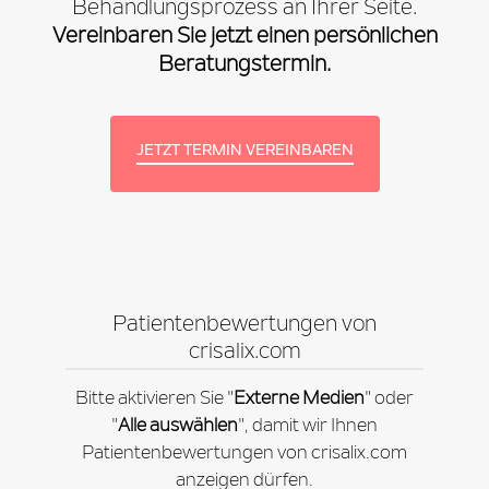
Behandlungsprozess an Ihrer Seite.
Vereinbaren Sie jetzt einen persönlichen
Beratungstermin.
JETZT TERMIN VEREINBAREN
Patientenbewertungen von
crisalix.com
Bitte aktivieren Sie "
Externe Medien
" oder
"
Alle auswählen
", damit wir Ihnen
Patientenbewertungen von crisalix.com
anzeigen dürfen.