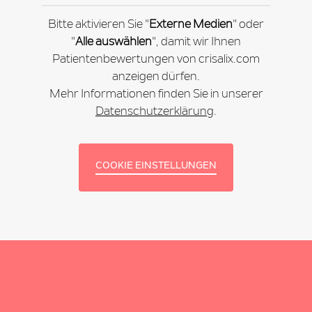
Bitte aktivieren Sie "
Externe Medien
" oder
"
Alle auswählen
", damit wir Ihnen
Patientenbewertungen von crisalix.com
anzeigen dürfen.
Mehr Informationen finden Sie in unserer
Datenschutzerklärung
.
COOKIE EINSTELLUNGEN