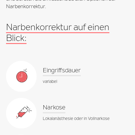
Narbenkorrektur.
Narbenkorrektur auf einen
Blick:
Eingriffsdauer
variabel
Narkose
Lokalanästhesie oder in Vollnarkose