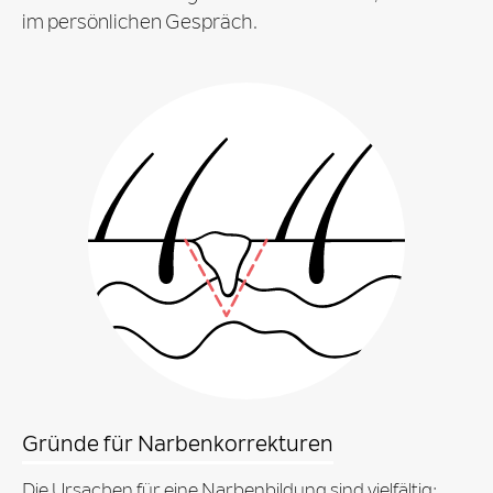
im persönlichen Gespräch.
Gründe für Narbenkorrekturen
Die Ursachen für eine Narbenbildung sind vielfältig: