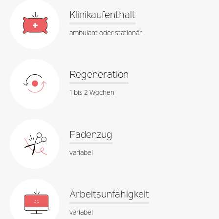
Klinikaufenthalt
ambulant oder stationär
Regeneration
1 bis 2 Wochen
Fadenzug
variabel
Arbeitsunfähigkeit
variabel