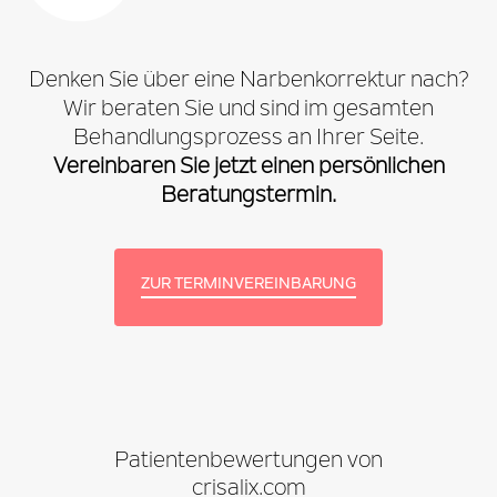
Denken Sie über eine Narbenkorrektur nach?
Wir beraten Sie und sind im gesamten
Behandlungsprozess an Ihrer Seite.
Vereinbaren Sie jetzt einen persönlichen
Beratungstermin.
ZUR TERMINVEREINBARUNG
Patientenbewertungen von
crisalix.com